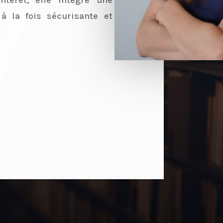
à la fois sécurisante et