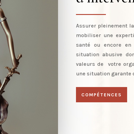
Assurer pleinement la
mobiliser une experti
santé ou encore en 
situation abusive do
valeurs de votre orga
une situation garante 
COMPÉTENCES