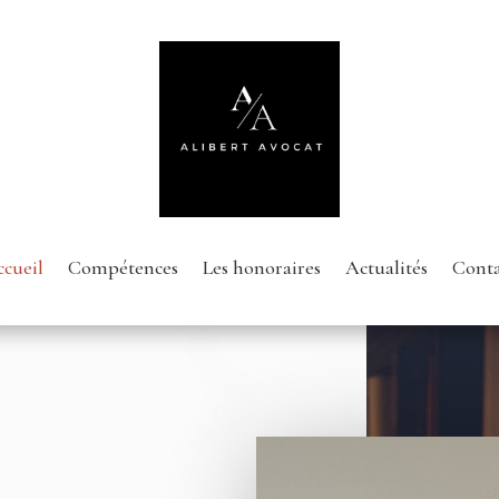
cueil
Compétences
Les honoraires
Actualités
Conta