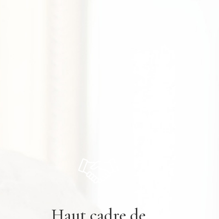
Haut cadre de