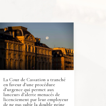
La Cour de Cassation a tranché
en faveur d’une procédure
d’urgence qui permet aux
lanceurs d’alerte menacés de
licenciement par leur employeur
de ne pas subir la double peine