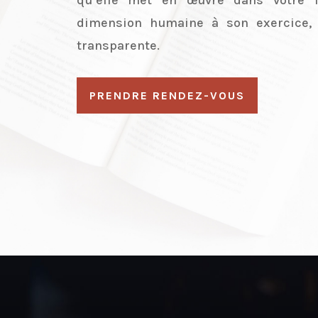
dimension humaine à son exercice, 
transparente.
PRENDRE RENDEZ-VOUS