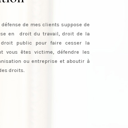
 défense de mes clients suppose de
se en droit du travail, droit de la
droit public pour faire cesser la
nt vous êtes victime, défendre les
nisation ou entreprise et aboutir à
des droits.