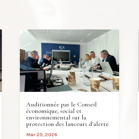
Auditionnée par le Conseil
économique, social et
environnemental sur la
protection des lanceurs d’alerte
Mar 25, 2026