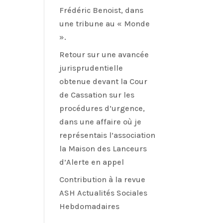
Frédéric Benoist, dans
une tribune au « Monde
».
Retour sur une avancée
jurisprudentielle
obtenue devant la Cour
de Cassation sur les
procédures d’urgence,
dans une affaire où je
représentais l’association
la Maison des Lanceurs
d’Alerte en appel
Contribution à la revue
ASH Actualités Sociales
Hebdomadaires