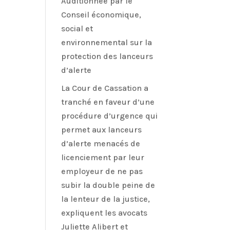
Auditionnée par le
Conseil économique,
social et
environnemental sur la
protection des lanceurs
d’alerte
La Cour de Cassation a
tranché en faveur d’une
procédure d’urgence qui
permet aux lanceurs
d’alerte menacés de
licenciement par leur
employeur de ne pas
subir la double peine de
la lenteur de la justice,
expliquent les avocats
Juliette Alibert et