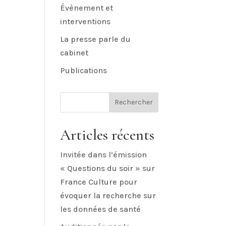
Évènement et
interventions
La presse parle du
cabinet
Publications
Rechercher
Articles récents
Invitée dans l’émission
« Questions du soir » sur
France Culture pour
évoquer la recherche sur
les données de santé