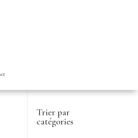
ct
Trier par
catégories