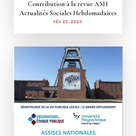
Contribution à la revue ASH
Actualités Sociales Hebdomadaires
FÉV 25, 2023