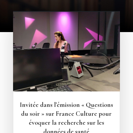
Invitée dans l’émission « Questions
du soir » sur France Culture pour
évoquer la recherche sur les
données de santé