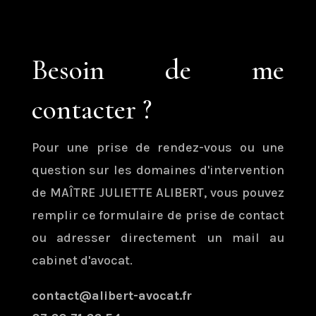
Besoin de me
contacter ?
Pour une prise de rendez-vous ou une
question sur les domaines d'intervention
de MAÎTRE JULIETTE ALIBERT, vous pouvez
remplir ce formulaire de prise de contact
ou adresser directement un mail au
cabinet d'avocat.
contact@alibert-avocat.fr