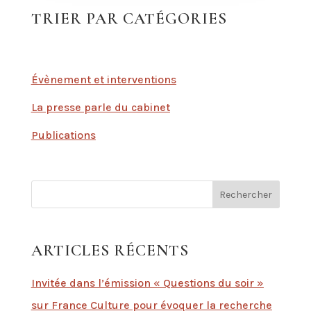
TRIER PAR CATÉGORIES
Évènement et interventions
La presse parle du cabinet
Publications
Rechercher
ARTICLES RÉCENTS
Invitée dans l’émission « Questions du soir »
sur France Culture pour évoquer la recherche