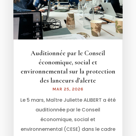
Auditionnée par le Conseil
économique, social et
environnemental sur la protection
des lanceurs d’alerte
MAR 25, 2026
Le 5 mars, Maître Juliette ALIBERT a été
auditionnée par le Conseil
économique, social et
environnemental (CESE) dans le cadre