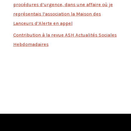
procédures d’urgence, dans une affaire où je
représentais l’association la Maison des
Lanceurs d’Alerte en appel
Contribution à la revue ASH Actualités Sociales
Hebdomadaires