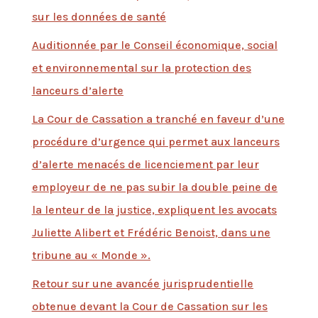
sur les données de santé
Auditionnée par le Conseil économique, social
et environnemental sur la protection des
lanceurs d’alerte
La Cour de Cassation a tranché en faveur d’une
procédure d’urgence qui permet aux lanceurs
d’alerte menacés de licenciement par leur
employeur de ne pas subir la double peine de
la lenteur de la justice, expliquent les avocats
Juliette Alibert et Frédéric Benoist, dans une
tribune au « Monde ».
Retour sur une avancée jurisprudentielle
obtenue devant la Cour de Cassation sur les