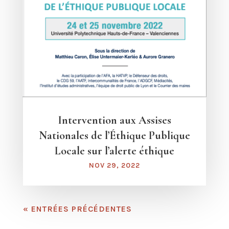
Intervention aux Assises
Nationales de l’Éthique Publique
Locale sur l’alerte éthique
NOV 29, 2022
« ENTRÉES PRÉCÉDENTES