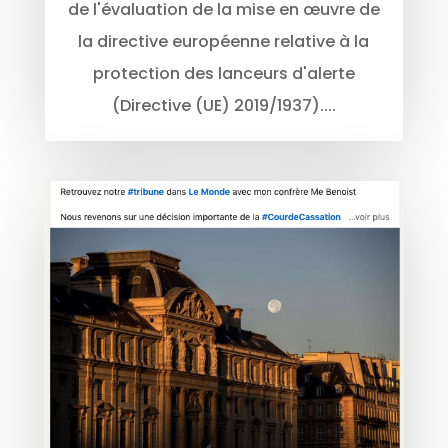
de l'évaluation de la mise en œuvre de
la directive européenne relative à la
protection des lanceurs d'alerte
(Directive (UE) 2019/1937)....