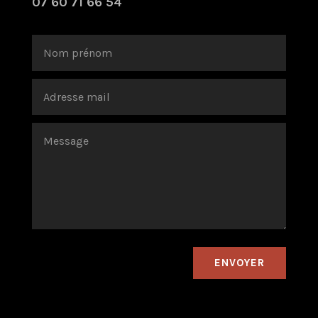
07 60 71 66 54
ENVOYER