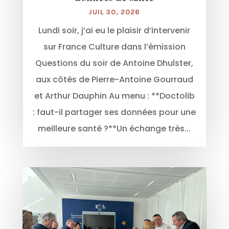
JUIL 30, 2026
Lundi soir, j’ai eu le plaisir d’intervenir
sur France Culture dans l’émission
Questions du soir de Antoine Dhulster,
aux côtés de Pierre-Antoine Gourraud
et Arthur Dauphin Au menu : **Doctolib
: faut-il partager ses données pour une
meilleure santé ?**Un échange très...