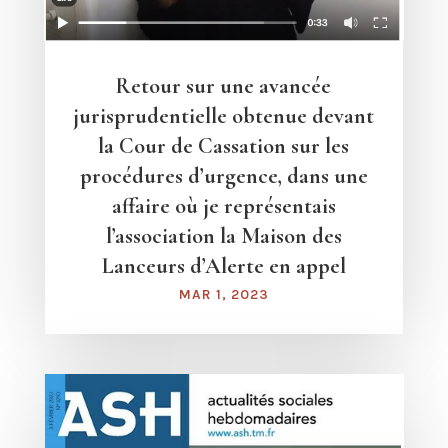
Retour sur une avancée
jurisprudentielle obtenue devant
la Cour de Cassation sur les
procédures d’urgence, dans une
affaire où je représentais
l’association la Maison des
Lanceurs d’Alerte en appel
MAR 1, 2023