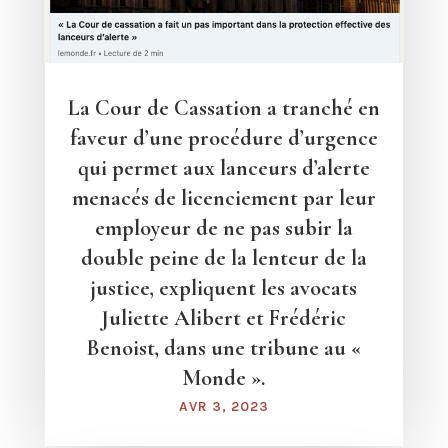
La Cour de Cassation a tranché en
faveur d’une procédure d’urgence
qui permet aux lanceurs d’alerte
menacés de licenciement par leur
employeur de ne pas subir la
double peine de la lenteur de la
justice, expliquent les avocats
Juliette Alibert et Frédéric
Benoist, dans une tribune au «
Monde ».
AVR 3, 2023