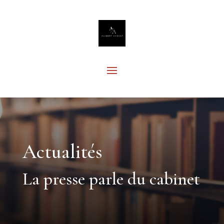
Actualités
La presse parle du cabinet