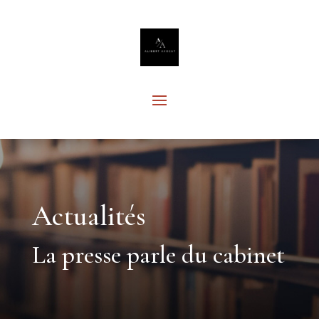
Actualités
La presse parle du cabinet