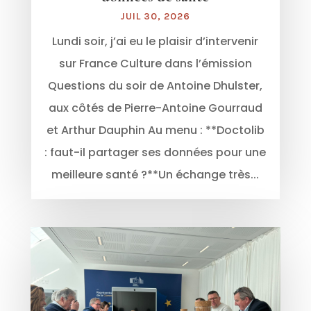
JUIL 30, 2026
Lundi soir, j’ai eu le plaisir d’intervenir
sur France Culture dans l’émission
Questions du soir de Antoine Dhulster,
aux côtés de Pierre-Antoine Gourraud
et Arthur Dauphin Au menu : **Doctolib
: faut-il partager ses données pour une
meilleure santé ?**Un échange très...