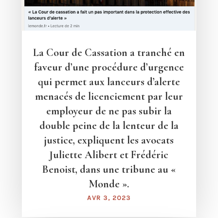
La Cour de Cassation a tranché en
faveur d’une procédure d’urgence
qui permet aux lanceurs d’alerte
menacés de licenciement par leur
employeur de ne pas subir la
double peine de la lenteur de la
justice, expliquent les avocats
Juliette Alibert et Frédéric
Benoist, dans une tribune au «
Monde ».
AVR 3, 2023