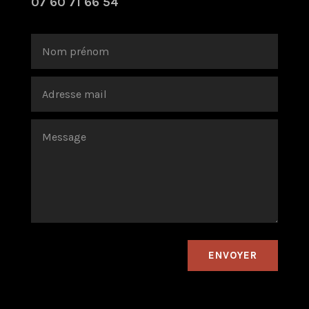
07 60 71 66 54
ENVOYER