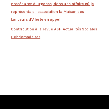
procédures d’urgence, dans une affaire où je
représentais l’association la Maison des
Lanceurs d’Alerte en appel
Contribution à la revue ASH Actualités Sociales
Hebdomadaires