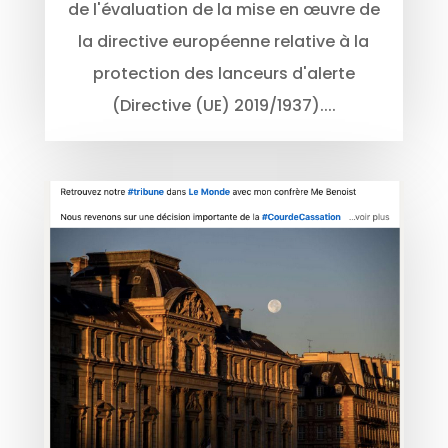
de l'évaluation de la mise en œuvre de
la directive européenne relative à la
protection des lanceurs d'alerte
(Directive (UE) 2019/1937)....