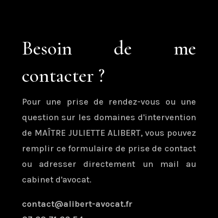
Besoin de me
contacter ?
Pour une prise de rendez-vous ou une
question sur les domaines d'intervention
de MAÎTRE JULIETTE ALIBERT, vous pouvez
remplir ce formulaire de prise de contact
ou adresser directement un mail au
cabinet d'avocat.
contact@alibert-avocat.fr