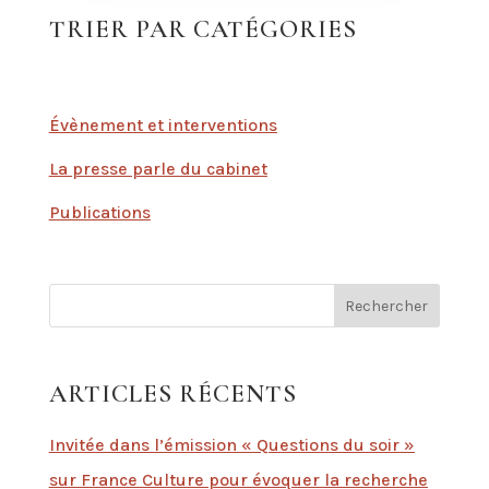
TRIER PAR CATÉGORIES
Évènement et interventions
La presse parle du cabinet
Publications
Rechercher
ARTICLES RÉCENTS
Invitée dans l’émission « Questions du soir »
sur France Culture pour évoquer la recherche