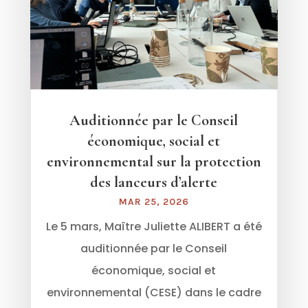
Auditionnée par le Conseil
économique, social et
environnemental sur la protection
des lanceurs d’alerte
MAR 25, 2026
Le 5 mars, Maître Juliette ALIBERT a été
auditionnée par le Conseil
économique, social et
environnemental (CESE) dans le cadre