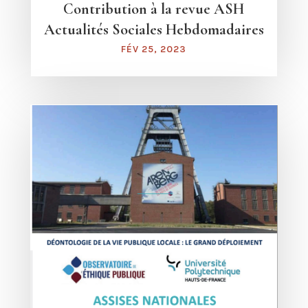
Contribution à la revue ASH
Actualités Sociales Hebdomadaires
FÉV 25, 2023