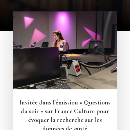
Invitée dans l’émission « Questions
du soir » sur France Culture pour
évoquer la recherche sur les
données de santé