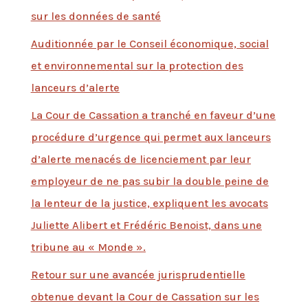
sur les données de santé
Auditionnée par le Conseil économique, social
et environnemental sur la protection des
lanceurs d’alerte
La Cour de Cassation a tranché en faveur d’une
procédure d’urgence qui permet aux lanceurs
d’alerte menacés de licenciement par leur
employeur de ne pas subir la double peine de
la lenteur de la justice, expliquent les avocats
Juliette Alibert et Frédéric Benoist, dans une
tribune au « Monde ».
Retour sur une avancée jurisprudentielle
obtenue devant la Cour de Cassation sur les