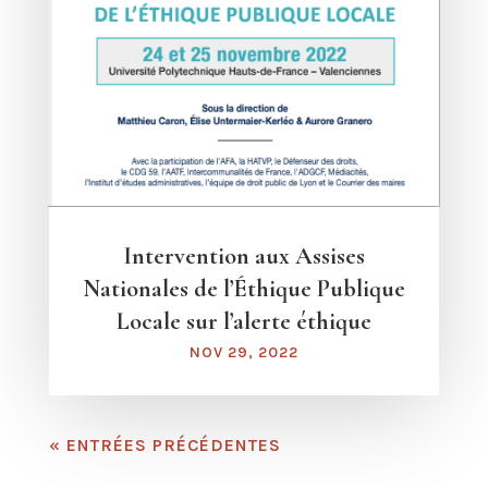
Intervention aux Assises
Nationales de l’Éthique Publique
Locale sur l’alerte éthique
NOV 29, 2022
« ENTRÉES PRÉCÉDENTES