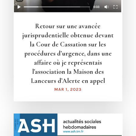
Retour sur une avancée
jurisprudentielle obtenue devant
la Cour de Cassation sur les
procédures d’urgence, dans une
affaire où je représentais
l’association la Maison des
Lanceurs d’Alerte en appel
MAR 1, 2023