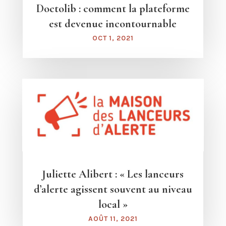
Doctolib : comment la plateforme
est devenue incontournable
OCT 1, 2021
Juliette Alibert : « Les lanceurs
d’alerte agissent souvent au niveau
local »
AOÛT 11, 2021