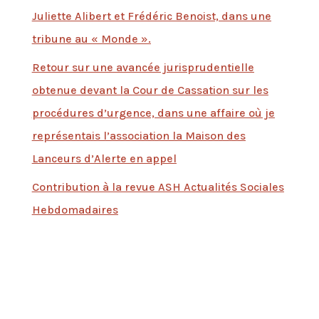
Juliette Alibert et Frédéric Benoist, dans une
tribune au « Monde ».
Retour sur une avancée jurisprudentielle
obtenue devant la Cour de Cassation sur les
procédures d’urgence, dans une affaire où je
représentais l’association la Maison des
Lanceurs d’Alerte en appel
Contribution à la revue ASH Actualités Sociales
Hebdomadaires