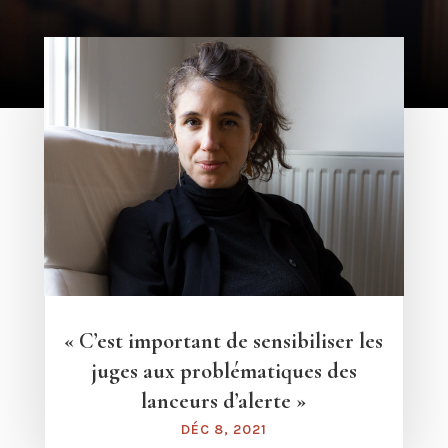
« C’est important de sensibiliser les
juges aux problématiques des
lanceurs d’alerte »
DÉC 8, 2021