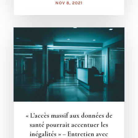
NOV 8, 2021
« L’accès massif aux données de
santé pourrait accentuer les
inégalités » – Entretien avec