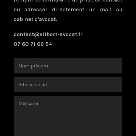
ou adresser directement un mail au
cabinet d'avocat.
contact@alibert-avocat.fr
07 60 71 66 54