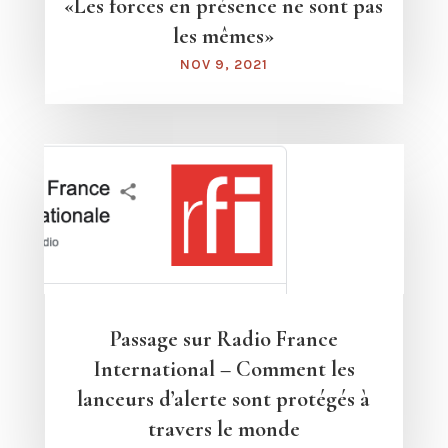
«Les forces en présence ne sont pas
les mêmes»
NOV 9, 2021
Passage sur Radio France
International – Comment les
lanceurs d’alerte sont protégés à
travers le monde