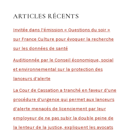
ARTICLES RÉCENTS
Invitée dans l’émission « Questions du soir »
sur France Culture pour évoquer la recherche
sur les données de santé
Auditionnée par le Conseil économique, social
et environnemental sur la protection des
lanceurs d’alerte
La Cour de Cassation a tranché en faveur d’une
procédure d’urgence qui permet aux lanceurs
d’alerte menacés de licenciement par leur
employeur de ne pas subir la double peine de
la lenteur de la justice, expliquent les avocats