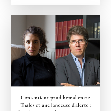
Contentieux prud’homal entre
Thales et une lanceuse d’alerte :