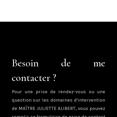
Besoin de me
contacter ?
Pour une prise de rendez-vous ou une
question sur les domaines d'intervention
de MAÎTRE JULIETTE ALIBERT, vous pouvez
remplir ce formulaire de prise de contact