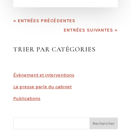
« ENTRÉES PRÉCÉDENTES
ENTRÉES SUIVANTES »
TRIER PAR CATÉGORIES
Évènement et interventions
La presse parle du cabinet
Publications
Rechercher