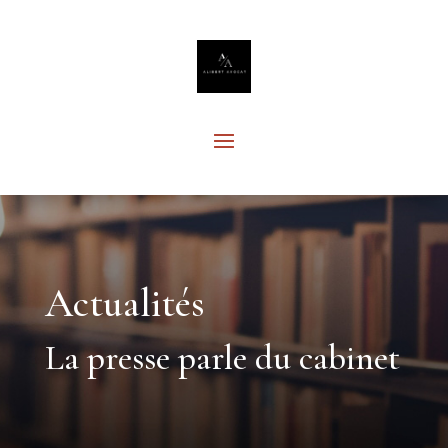
Actualités
La presse parle du cabinet